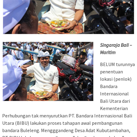
Singaraja Bali –
Maritim
BELUM turunnya
penentuan
lokasi (penlok)
Bandara
Internasional
Bali Utara dari
Kementerian
Perhubungan tak menyurutkan PT. Bandara Internasional Bali
Utara (BIBU) lakukan proses tahapan awal pembangunan
bandara Buleleng. Mengggandeng Desa Adat Kubutambahan,