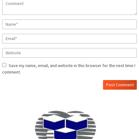
Save my name, email, and website in this browser for the next time I
comment.