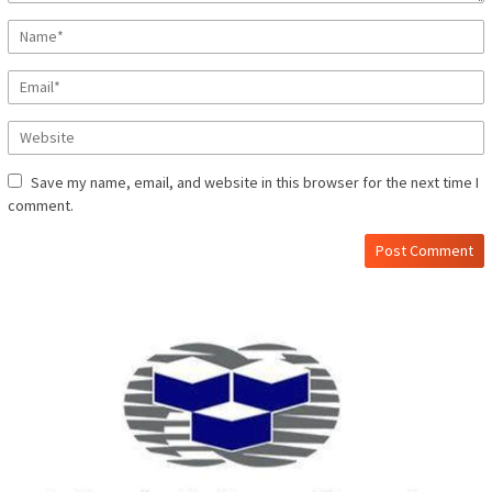
Save my name, email, and website in this browser for the next time I
comment.