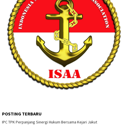
POSTING TERBARU
IPC TPK Perpanjang Sinergi Hukum Bersama Kejari Jakut