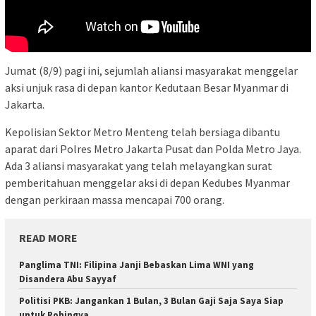
Jumat (8/9) pagi ini, sejumlah aliansi masyarakat menggelar
aksi unjuk rasa di depan kantor Kedutaan Besar Myanmar di
Jakarta.
Kepolisian Sektor Metro Menteng telah bersiaga dibantu
aparat dari Polres Metro Jakarta Pusat dan Polda Metro Jaya.
Ada 3 aliansi masyarakat yang telah melayangkan surat
pemberitahuan menggelar aksi di depan Kedubes Myanmar
dengan perkiraan massa mencapai 700 orang.
READ MORE
Panglima TNI: Filipina Janji Bebaskan Lima WNI yang
Disandera Abu Sayyaf
Politisi PKB: Jangankan 1 Bulan, 3 Bulan Gaji Saja Saya Siap
untuk Rohingya