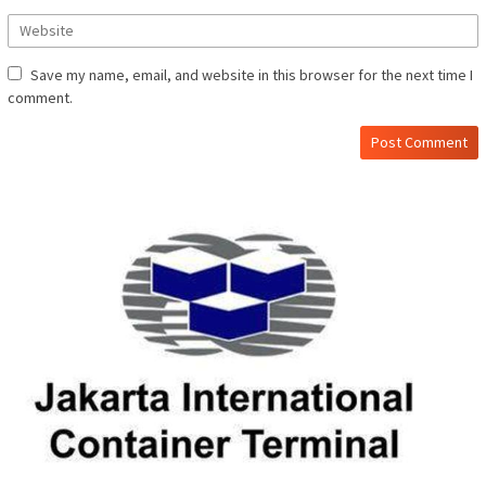
Save my name, email, and website in this browser for the next time I
comment.