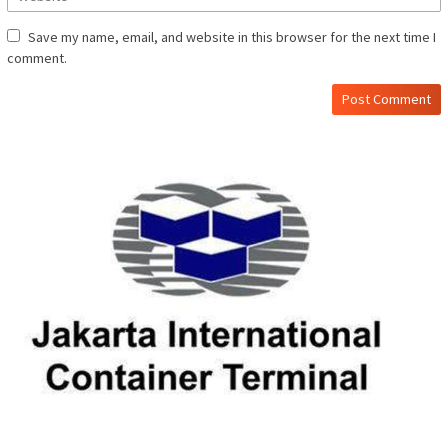
Save my name, email, and website in this browser for the next time I
comment.