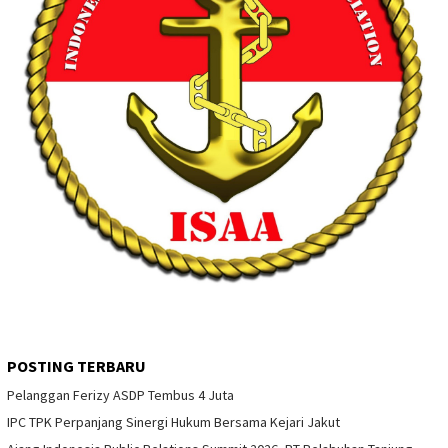
POSTING TERBARU
Pelanggan Ferizy ASDP Tembus 4 Juta
IPC TPK Perpanjang Sinergi Hukum Bersama Kejari Jakut