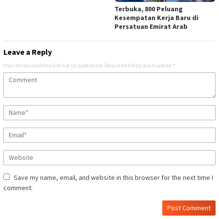
Terbuka, 800 Peluang
Kesempatan Kerja Baru di
Persatuan Emirat Arab
Leave a Reply
Your email address will not be published.
Required fields are marked
*
Save my name, email, and website in this browser for the next time I
comment.