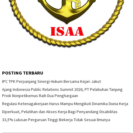
POSTING TERBARU
IPC TPK Perpanjang Sinergi Hukum Bersama Kejari Jakut
Ajang Indonesia Public Relations Summit 2026, PT Pelabuhan Tanjung
Priok Nonpetikemas Raih Dua Penghargaan
Regulasi Ketenagakerjaan Harus Mampu Mengikuti Dinamika Dunia Kerja
Diperkuat, Pelatihan dan Akses Kerja Bagi Penyandang Disabilitas
33,5% Lulusan Perguruan Tinggi Bekerja Tidak Sesuai Ilmunya