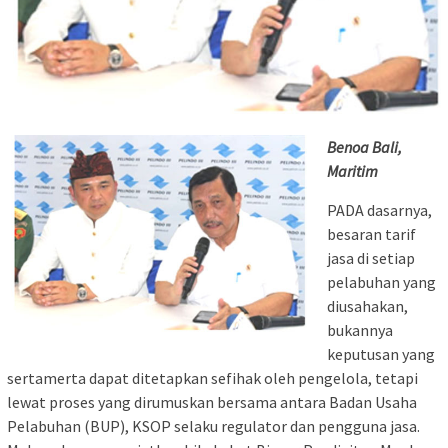
Benoa Bali,
Maritim
PADA dasarnya,
besaran tarif
jasa di setiap
pelabuhan yang
diusahakan,
bukannya
keputusan yang
sertamerta dapat ditetapkan sefihak oleh pengelola, tetapi
lewat proses yang dirumuskan bersama antara Badan Usaha
Pelabuhan (BUP), KSOP selaku regulator dan pengguna jasa.