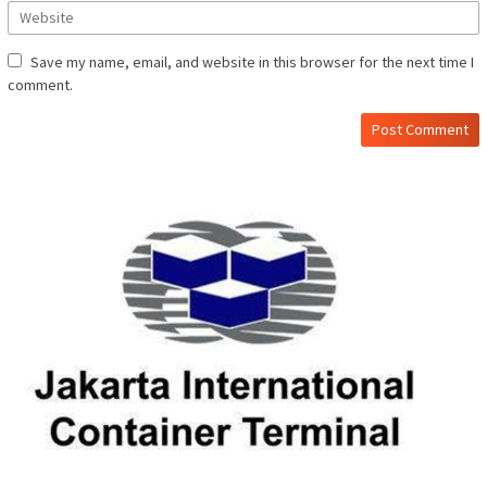
Save my name, email, and website in this browser for the next time I
comment.