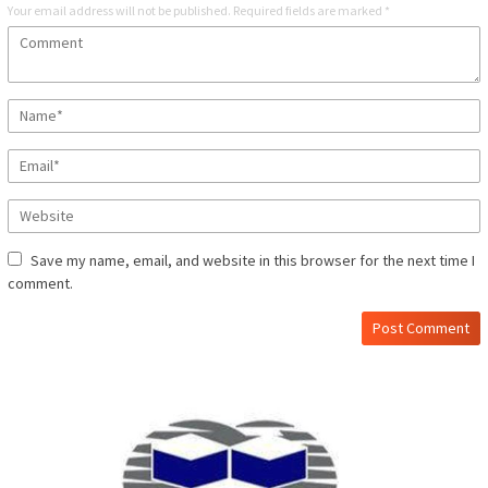
Your email address will not be published.
Required fields are marked
*
Save my name, email, and website in this browser for the next time I
comment.