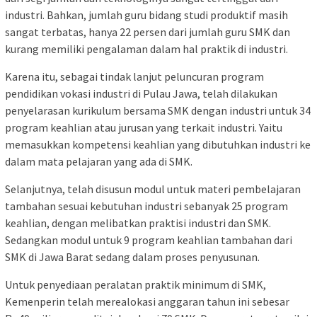
industri. Bahkan, jumlah guru bidang studi produktif masih
sangat terbatas, hanya 22 persen dari jumlah guru SMK dan
kurang memiliki pengalaman dalam hal praktik di industri.
Karena itu, sebagai tindak lanjut peluncuran program
pendidikan vokasi industri di Pulau Jawa, telah dilakukan
penyelarasan kurikulum bersama SMK dengan industri untuk 34
program keahlian atau jurusan yang terkait industri. Yaitu
memasukkan kompetensi keahlian yang dibutuhkan industri ke
dalam mata pelajaran yang ada di SMK.
Selanjutnya, telah disusun modul untuk materi pembelajaran
tambahan sesuai kebutuhan industri sebanyak 25 program
keahlian, dengan melibatkan praktisi industri dan SMK.
Sedangkan modul untuk 9 program keahlian tambahan dari
SMK di Jawa Barat sedang dalam proses penyusunan.
Untuk penyediaan peralatan praktik minimum di SMK,
Kemenperin telah merealokasi anggaran tahun ini sebesar