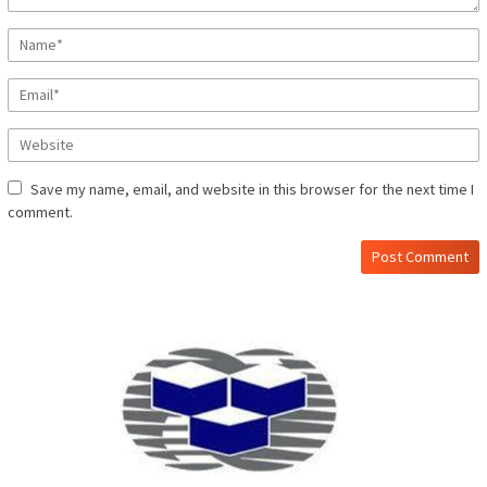
Save my name, email, and website in this browser for the next time I
comment.