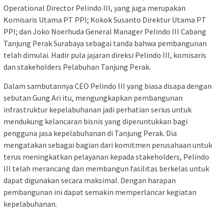
Operational Director Pelindo III, yang juga merupakan
Komisaris Utama PT PPI; Kokok Susanto Direktur Utama PT
PPI; dan Joko Noerhuda General Manager Pelindo III Cabang
Tanjung Perak Surabaya sebagai tanda bahwa pembangunan
telah dimulai. Hadir pula jajaran direksi Pelindo III, komisaris
dan stakeholders Pelabuhan Tanjung Perak.
Dalam sambutannya CEO Pelindo III yang biasa disapa dengan
sebutan Gung Ari itu, mengungkapkan pembangunan
infrastruktur kepelabuhanan jadi perhatian serius untuk
mendukung kelancaran bisnis yang diperuntukkan bagi
pengguna jasa kepelabuhanan di Tanjung Perak. Dia
mengatakan sebagai bagian dari komitmen perusahaan untuk
terus meningkatkan pelayanan kepada stakeholders, Pelindo
III telah merancang dan membangun fasilitas berkelas untuk
dapat digunakan secara maksimal. Dengan harapan
pembangunan ini dapat semakin memperlancar kegiatan
kepelabuhanan.