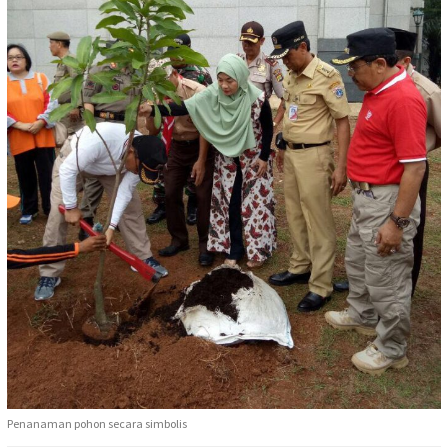
Penanaman pohon secara simbolis