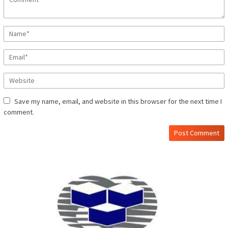
Save my name, email, and website in this browser for the next time I
comment.