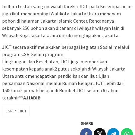
Indhira Lestari yang mewakili Direksi JICT pada Kesempatan ini
juga ikut mendampingi Walikota Jakarta Utara menanam
pohon di halaman Jakarta Islamic Center. Rencananya
sebanyak 250 pohon akan ditanam di wilayah wilayah lain di
Wilayah Koja Jakarta Utara untuk menghijaukan Jakarta.
JICT secara aktif melakukan berbagai kegiatan Sosial melalui
program CSR. Selain program
Lingkungan dan Kesehatan, JICT juga memberikan
kesempatan kepada anak2 putus sekolah di Wilayah Jakarta
Utara untuk mendapatkan pendidikan dan ikut Ujian
persamaan Nasional melalui Rumah Belajar JICT. Lebih dari
1500 anak pernah belajar di Rumbel JICT selama 6 tahun
terakhir.**
A.HABIB
CSR PT JICT
SHARE