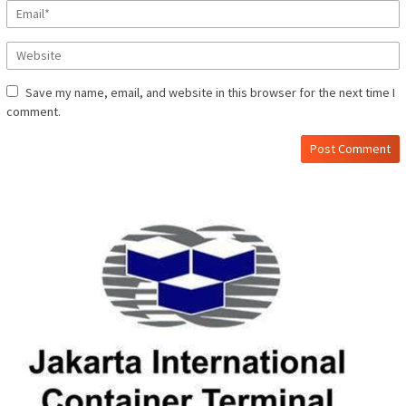
Save my name, email, and website in this browser for the next time I
comment.