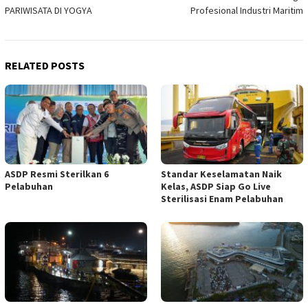
navigation
PARIWISATA DI YOGYA
Profesional Industri Maritim
RELATED POSTS
ASDP Resmi Sterilkan 6
Standar Keselamatan Naik
Pelabuhan
Kelas, ASDP Siap Go Live
Sterilisasi Enam Pelabuhan