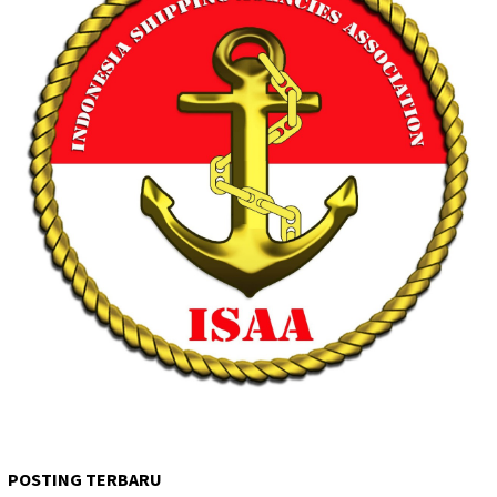
POSTING TERBARU