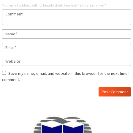
Your email address will not be published.
Required fields are marked
*
Save my name, email, and website in this browser for the next time I
comment.