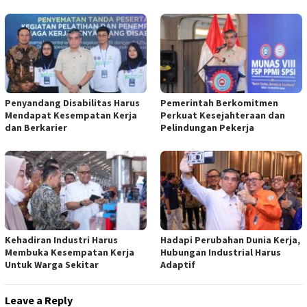
Penyandang Disabilitas Harus
Pemerintah Berkomitmen
Mendapat Kesempatan Kerja
Perkuat Kesejahteraan dan
dan Berkarier
Pelindungan Pekerja
Kehadiran Industri Harus
Hadapi Perubahan Dunia Kerja,
Membuka Kesempatan Kerja
Hubungan Industrial Harus
Untuk Warga Sekitar
Adaptif
Leave a Reply