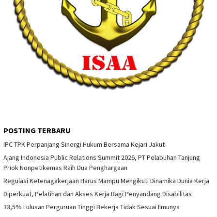
POSTING TERBARU
IPC TPK Perpanjang Sinergi Hukum Bersama Kejari Jakut
Ajang Indonesia Public Relations Summit 2026, PT Pelabuhan Tanjung
Priok Nonpetikemas Raih Dua Penghargaan
Regulasi Ketenagakerjaan Harus Mampu Mengikuti Dinamika Dunia Kerja
Diperkuat, Pelatihan dan Akses Kerja Bagi Penyandang Disabilitas
33,5% Lulusan Perguruan Tinggi Bekerja Tidak Sesuai Ilmunya