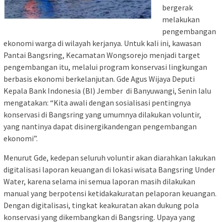
bergerak
melakukan
pengembangan
ekonomi warga di wilayah kerjanya. Untuk kali ini, kawasan
Pantai Bangsring, Kecamatan Wongsorejo menjadi target
pengembangan itu, melalui program konservasi lingkungan
berbasis ekonomi berkelanjutan. Gde Agus Wijaya Deputi
Kepala Bank Indonesia (BI) Jember di Banyuwangi, Senin lalu
mengatakan: “Kita awali dengan sosialisasi pentingnya
konservasi di Bangsring yang umumnya dilakukan voluntir,
yang nantinya dapat disinergikandengan pengembangan
ekonomi”.
Menurut Gde, kedepan seluruh voluntir akan diarahkan lakukan
digitalisasi laporan keuangan di lokasi wisata Bangsring Under
Water, karena selama ini semua laporan masih dilakukan
manual yang berpotensi ketidakakuratan pelaporan keuangan.
Dengan digitalisasi, tingkat keakuratan akan dukung pola
konservasi yang dikembangkan di Bangsring. Upaya yang