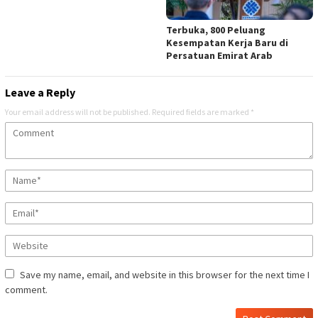
Terbuka, 800 Peluang
Kesempatan Kerja Baru di
Persatuan Emirat Arab
Leave a Reply
Your email address will not be published.
Required fields are marked
*
Save my name, email, and website in this browser for the next time I
comment.