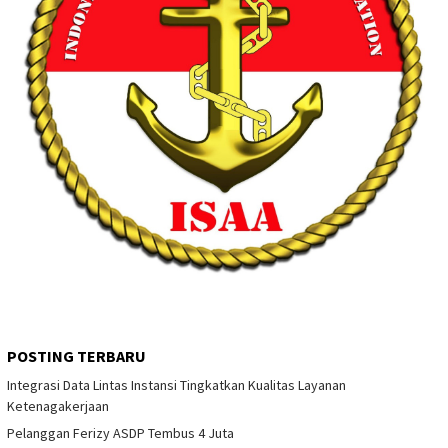
POSTING TERBARU
Integrasi Data Lintas Instansi Tingkatkan Kualitas Layanan
Ketenagakerjaan
Pelanggan Ferizy ASDP Tembus 4 Juta