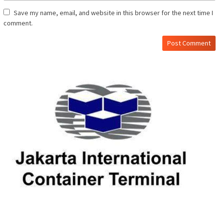
Save my name, email, and website in this browser for the next time I
comment.