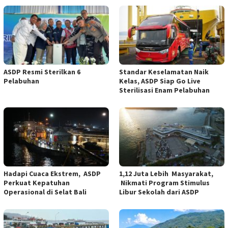
ASDP Resmi Sterilkan 6
Standar Keselamatan Naik
Pelabuhan
Kelas, ASDP Siap Go Live
Sterilisasi Enam Pelabuhan
Hadapi Cuaca Ekstrem, ASDP
1,12 Juta Lebih Masyarakat,
Perkuat Kepatuhan
Nikmati Program Stimulus
Operasional di Selat Bali
Libur Sekolah dari ASDP