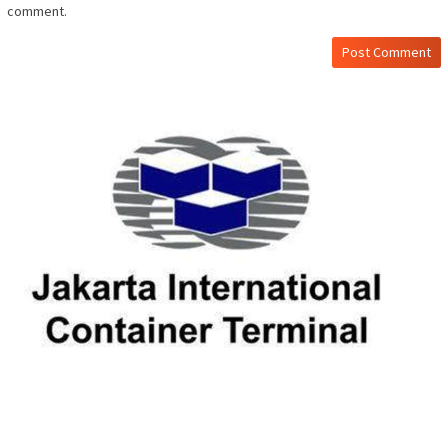
comment.