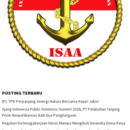
POSTING TERBARU
IPC TPK Perpanjang Sinergi Hukum Bersama Kejari Jakut
Ajang Indonesia Public Relations Summit 2026, PT Pelabuhan Tanjung
Priok Nonpetikemas Raih Dua Penghargaan
Regulasi Ketenagakerjaan Harus Mampu Mengikuti Dinamika Dunia Kerja