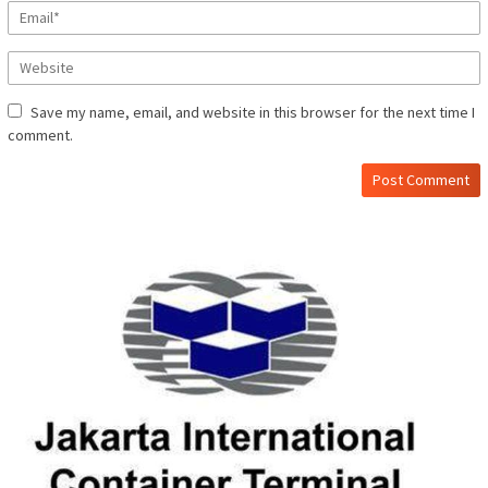
Save my name, email, and website in this browser for the next time I
comment.