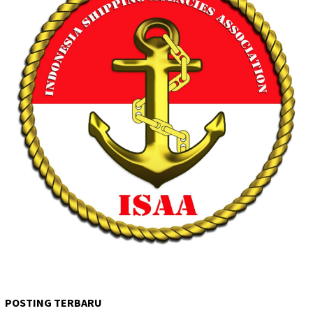
POSTING TERBARU