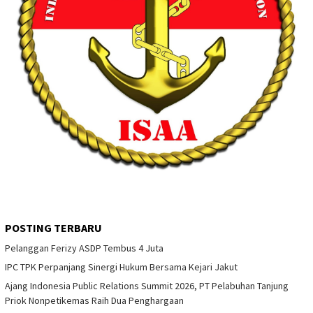
POSTING TERBARU
Pelanggan Ferizy ASDP Tembus 4 Juta
IPC TPK Perpanjang Sinergi Hukum Bersama Kejari Jakut
Ajang Indonesia Public Relations Summit 2026, PT Pelabuhan Tanjung
Priok Nonpetikemas Raih Dua Penghargaan