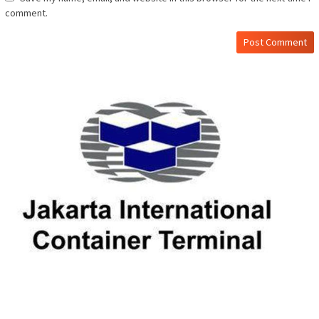
comment.