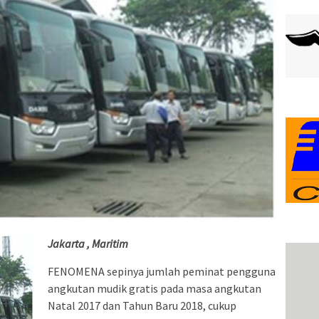
Jakarta , Maritim
FENOMENA sepinya jumlah peminat pengguna
angkutan mudik gratis pada masa angkutan
Natal 2017 dan Tahun Baru 2018, cukup