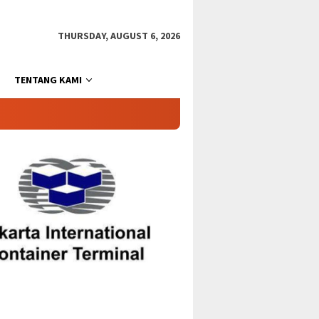
THURSDAY, AUGUST 6, 2026
TENTANG KAMI