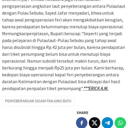
pengoperasian angkutan laut penyeberangan antara Pulaulaut
dengan Pulau Sebuku. Sayed Jafar menyadari, bhwa untuk
tahap awal pengoperasian feri akan mengakibatkan kerugian,
karena pendapatan belummampu menutup biaya operasional.
Memungkasipenjelasan, Bupati berucap: “Seperti yang terjadi
pada pelayaran di Pulaulaut-Pulau Sebuku yang tahap awal
harus disubsidi hingga Rp.42 juta per bulan, karena pendapatan
dari tiket penumpang belum bisa untuk menutupi biaya
operasional. Namun subsidi tersebut makin turun, dan kini
berkurang hingga menjadi Rp25 juta per bulan. Kami berharap,
kedepan biaya operasional kapal feri penyeberangan antara
daratan Kalimantan dengan Pulaulaut bisa dibiayai dari hasil
pendapatan penjualan tiket penumpang”.
***ERICK A.M.
PENYEBERANGAN SIGAM-TANJUNG BATU
SHARE