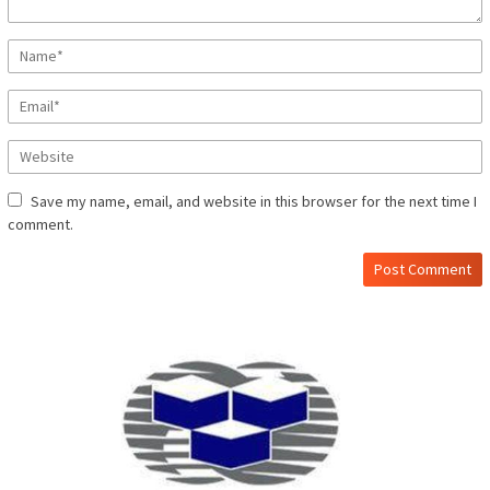
Save my name, email, and website in this browser for the next time I
comment.