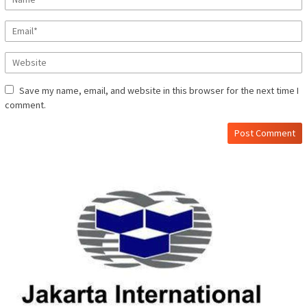
Save my name, email, and website in this browser for the next time I
comment.