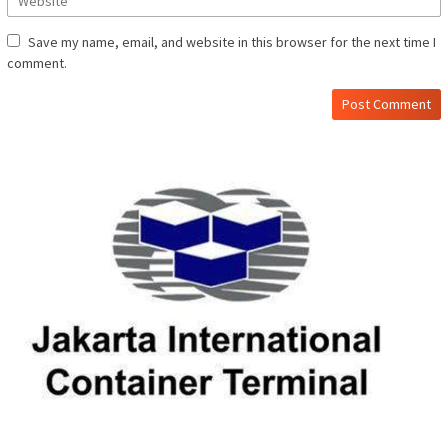
Save my name, email, and website in this browser for the next time I
comment.