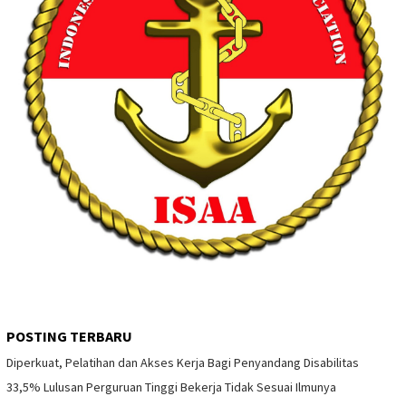
POSTING TERBARU
Diperkuat, Pelatihan dan Akses Kerja Bagi Penyandang Disabilitas
33,5% Lulusan Perguruan Tinggi Bekerja Tidak Sesuai Ilmunya