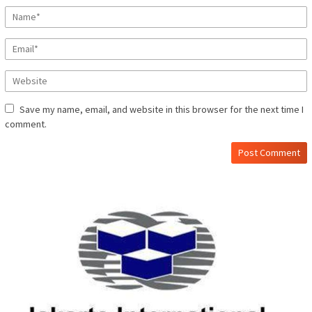
Save my name, email, and website in this browser for the next time I
comment.