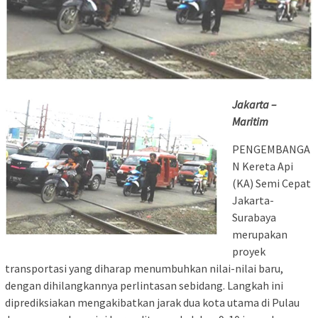
Jakarta –
Maritim
PENGEMBANGA
N Kereta Api
(KA) Semi Cepat
Jakarta-
Surabaya
merupakan
proyek
transportasi yang diharap menumbuhkan nilai-nilai baru,
dengan dihilangkannya perlintasan sebidang. Langkah ini
diprediksiakan mengakibatkan jarak dua kota utama di Pulau