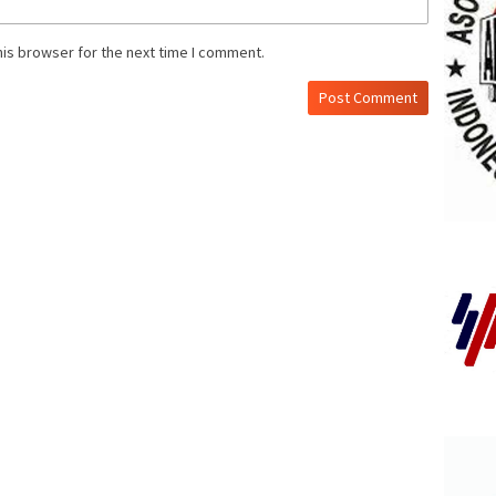
his browser for the next time I comment.