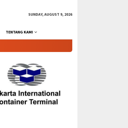
SUNDAY, AUGUST 9, 2026
TENTANG KAMI