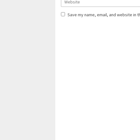
Save my name, email, and website in t