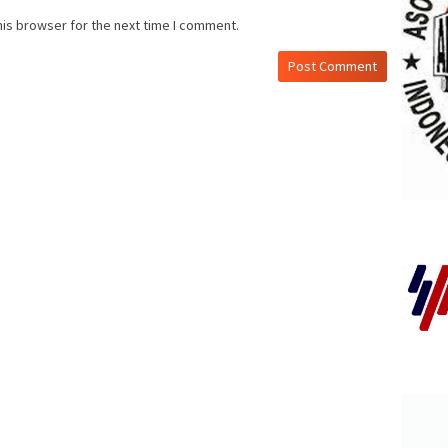
his browser for the next time I comment.