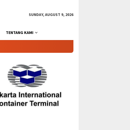
SUNDAY, AUGUST 9, 2026
TENTANG KAMI