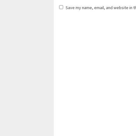
Save my name, email, and website in t