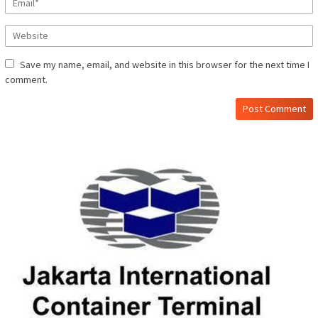
Save my name, email, and website in this browser for the next time I
comment.