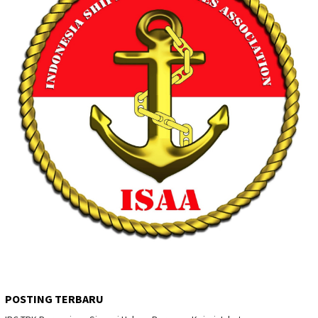
POSTING TERBARU