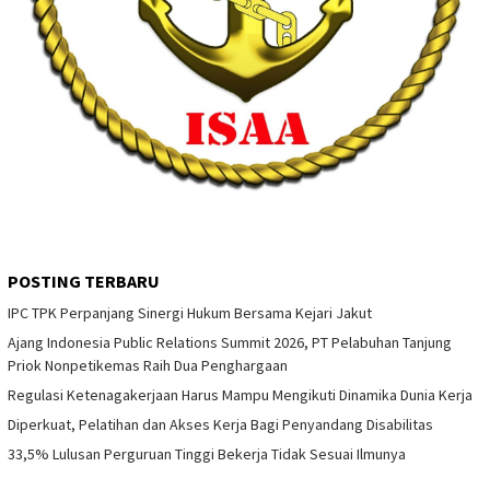
POSTING TERBARU
IPC TPK Perpanjang Sinergi Hukum Bersama Kejari Jakut
Ajang Indonesia Public Relations Summit 2026, PT Pelabuhan Tanjung
Priok Nonpetikemas Raih Dua Penghargaan
Regulasi Ketenagakerjaan Harus Mampu Mengikuti Dinamika Dunia Kerja
Diperkuat, Pelatihan dan Akses Kerja Bagi Penyandang Disabilitas
33,5% Lulusan Perguruan Tinggi Bekerja Tidak Sesuai Ilmunya