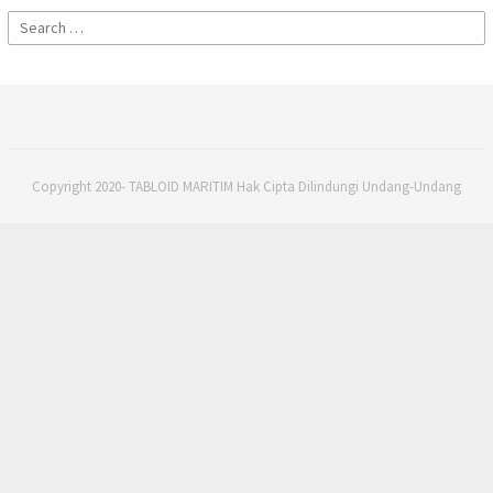
Search
for:
Copyright 2020- TABLOID MARITIM Hak Cipta Dilindungi Undang-Undang