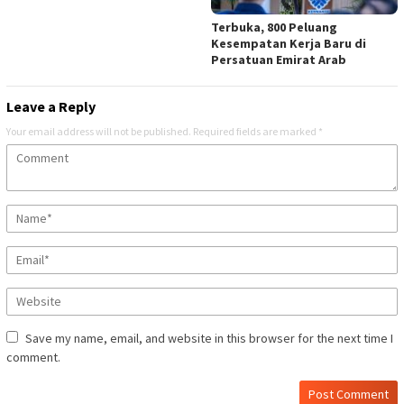
Terbuka, 800 Peluang
Kesempatan Kerja Baru di
Persatuan Emirat Arab
Leave a Reply
Your email address will not be published.
Required fields are marked
*
Save my name, email, and website in this browser for the next time I
comment.