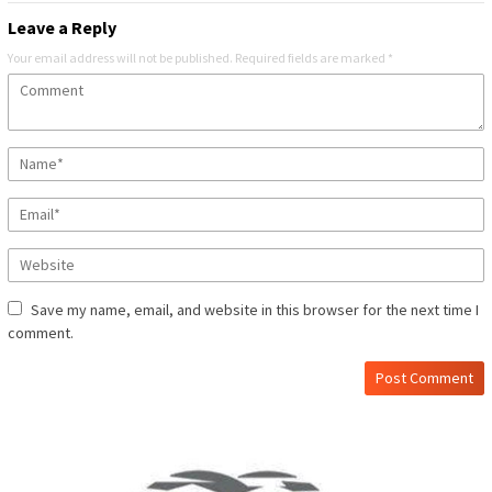
Leave a Reply
Your email address will not be published.
Required fields are marked
*
Save my name, email, and website in this browser for the next time I
comment.