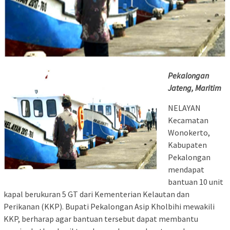
Pekalongan
Jateng, Maritim
NELAYAN
Kecamatan
Wonokerto,
Kabupaten
Pekalongan
mendapat
bantuan 10 unit
kapal berukuran 5 GT dari Kementerian Kelautan dan
Perikanan (KKP). Bupati Pekalongan Asip Kholbihi mewakili
KKP, berharap agar bantuan tersebut dapat membantu