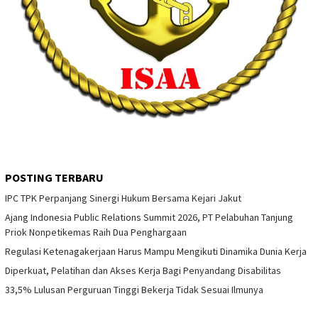
POSTING TERBARU
IPC TPK Perpanjang Sinergi Hukum Bersama Kejari Jakut
Ajang Indonesia Public Relations Summit 2026, PT Pelabuhan Tanjung
Priok Nonpetikemas Raih Dua Penghargaan
Regulasi Ketenagakerjaan Harus Mampu Mengikuti Dinamika Dunia Kerja
Diperkuat, Pelatihan dan Akses Kerja Bagi Penyandang Disabilitas
33,5% Lulusan Perguruan Tinggi Bekerja Tidak Sesuai Ilmunya