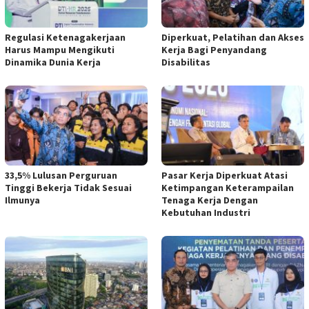
Regulasi Ketenagakerjaan
Diperkuat, Pelatihan dan Akses
Harus Mampu Mengikuti
Kerja Bagi Penyandang
Dinamika Dunia Kerja
Disabilitas
33,5% Lulusan Perguruan
Pasar Kerja Diperkuat Atasi
Tinggi Bekerja Tidak Sesuai
Ketimpangan Keterampailan
Ilmunya
Tenaga Kerja Dengan
Kebutuhan Industri