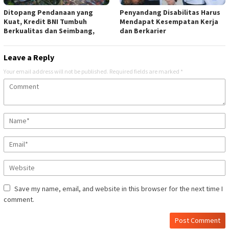
Ditopang Pendanaan yang
Penyandang Disabilitas Harus
Kuat, Kredit BNI Tumbuh
Mendapat Kesempatan Kerja
Berkualitas dan Seimbang,
dan Berkarier
Leave a Reply
Your email address will not be published.
Required fields are marked
*
Save my name, email, and website in this browser for the next time I
comment.