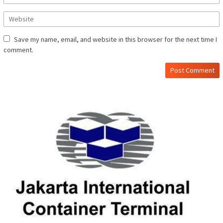
Save my name, email, and website in this browser for the next time I
comment.