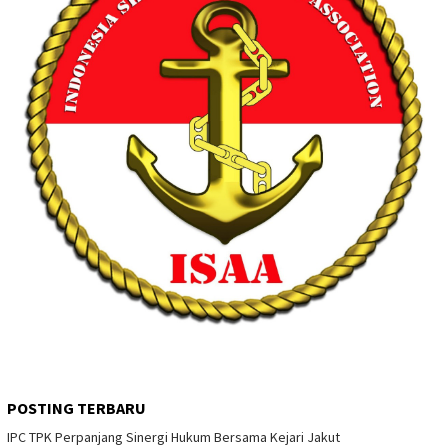
POSTING TERBARU
IPC TPK Perpanjang Sinergi Hukum Bersama Kejari Jakut