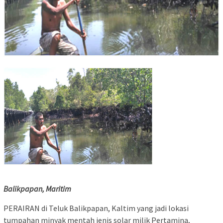
Balikpapan, Maritim
PERAIRAN di Teluk Balikpapan, Kaltim yang jadi lokasi
tumpahan minyak mentah jenis solar milik Pertamina,