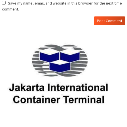
Save my name, email, and website in this browser for the next time I
comment.