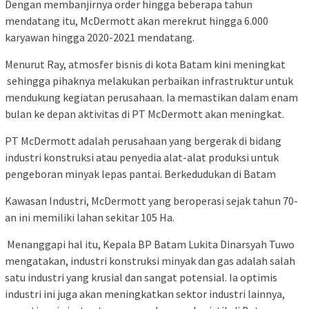
Dengan membanjirnya order hingga beberapa tahun
mendatang itu, McDermott akan merekrut hingga 6.000
karyawan hingga 2020-2021 mendatang.
Menurut Ray, atmosfer bisnis di kota Batam kini meningkat
sehingga pihaknya melakukan perbaikan infrastruktur untuk
mendukung kegiatan perusahaan. Ia memastikan dalam enam
bulan ke depan aktivitas di PT McDermott akan meningkat.
PT McDermott adalah perusahaan yang bergerak di bidang
industri konstruksi atau penyedia alat-alat produksi untuk
pengeboran minyak lepas pantai. Berkedudukan di Batam
Kawasan Industri, McDermott yang beroperasi sejak tahun 70-
an ini memiliki lahan sekitar 105 Ha.
​ Menanggapi hal itu, Kepala BP Batam Lukita Dinarsyah Tuwo
mengatakan, industri konstruksi minyak dan gas adalah salah
satu industri yang krusial dan sangat potensial. Ia optimis
industri ini juga akan meningkatkan sektor industri lainnya,