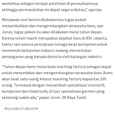
workshop sebagai tempat pelatihan di perusahaannya,
sehingga permasalahan ini dapat segera diatasi,” ujarnya.
Menjawab soal belum dilakukannya tugas pokok
menumbuhkan dan mengembangkan wirausaha baru, ujar
Jonni, tugas pokok itu akan dilakukan mulai tahun depan.
Karena selain masih merupakan pejabat baru di BDI Jakarta,
faktor lain karena penciptaan tenaga kerja kompeten untuk
memenuhi kebutuhan industri sedang memerlukan
penanganan yang banyak diminta oleh kalangan industri.
“Tahun depan kami mulai buka teaching factory sebagai wujud
untuk menumbkan dan mengembangkan wirausaha baru. Kami
akan buat satu ruang khusus teaching factory kapasitas 100
orang. Termasuk dengan menambah spesialisasi otomotif,
komponen dan elektronik, di luar spesialisasi garmen yang
sekarang sudah ada,” papar Jonni. (M Raya Tuah)
BALAI DIKLAT INDUSTRI