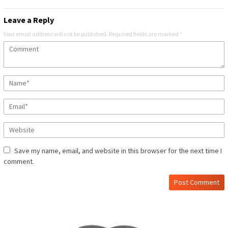
Leave a Reply
Your email address will not be published.
Required fields are marked
*
Save my name, email, and website in this browser for the next time I
comment.