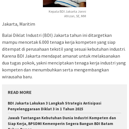
Kepala BDI Jakarta Jonni
Afrizon, SE, MM
Jakarta, Maritim
Balai Diklat Industri (BDI) Jakarta tahun ini ditargetkan
mampu mencetak 6.000 tenaga kerja kompeten yang siap
ditempat di perusahaan tekstil yang sesuai kebutuhan industri.
Karena BDI Jakarta mendapat amanat untuk melaksanakan
dua tugas pokok, yakni menciptakan tenaga kerja industri yang
kompeten dan menumbuhkan serta mengembangkan
wirausaha baru.
READ MORE
BDI Jakarta Lakukan 3 Langkah Strategis Antisipasi
Penyelenggaraan Diklat 3 in 1 Tahun 2025
Jawab Tantangan Kebutuhan Dunia Industri Kompeten dan
Siap Kerja, BPSDMI Kemenperin Segera Bangun BDI Batam