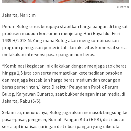
ilustrasi
Jakarta, Maritim
Perum Bulog terus berupaya stabilkan harga pangan di tingkat
produsen maupun konsumen menjelang Hari Raya Idul Fitri
1439 H/2018 M. Yang mana Bulog akan mengkombinasikan
program penugasan pemerintah dan aktivitas komersial serta
melakukan intervensi pasar pangan non beras.
“Kombinasi kegiatan ini dilakukan dengan menjaga stok beras
hingga 1,5 juta ton serta memastikan ketersediaan pasokan
dan menjaga kestabilan harga beras medium dan cadangan
beras pemerintah,” kata Direktur Pelayanan Publik Perum
Bulog, Karyawan Gunarso, saat bukber dengan insan media, di
Jakarta, Rabu (6/6).
Selain itu, menurutnya, Bulog juga akan memasok langsung ke
pasar-pasar, pengecer, Rumah Pangan Kita (RPK), distributor
serta optimalisasi jaringan distribusi pangan yang dikelola