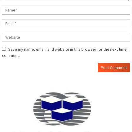
Save my name, email, and website in this browser for the next time I
comment.