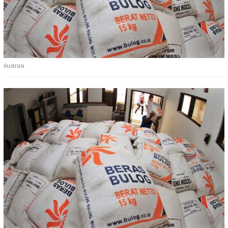
ilustrasi