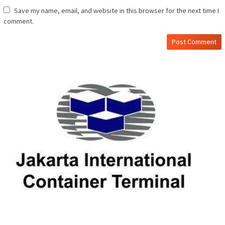
Save my name, email, and website in this browser for the next time I
comment.