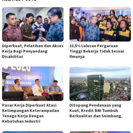
Diperkuat, Pelatihan dan Akses
33,5% Lulusan Perguruan
Kerja Bagi Penyandang
Tinggi Bekerja Tidak Sesuai
Disabilitas
Ilmunya
Pasar Kerja Diperkuat Atasi
Ditopang Pendanaan yang
Ketimpangan Keterampailan
Kuat, Kredit BNI Tumbuh
Tenaga Kerja Dengan
Berkualitas dan Seimbang,
Kebutuhan Industri