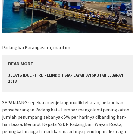
Padangbai Karangasem, maritim
READ MORE
JELANG IDUL FITRI, PELINDO 1 SIAP LAYANI ANGKUTAN LEBARAN
2018
SEPANJANG sepekan menjelang mudik lebaran, pelabuhan
penyeberangan Padangbai – Lembar mengalami peningkatan
jumlah penumpang sebanyak 5% per harinya dibanding hari-
hari biasa. Menurut Kepala ASDP Padangbai I Wayan Rosta,
peningkatan juga terjadi karena adanya penutupan dermaga