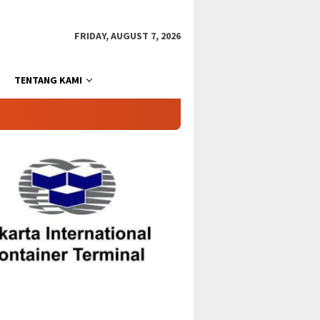
FRIDAY, AUGUST 7, 2026
TENTANG KAMI