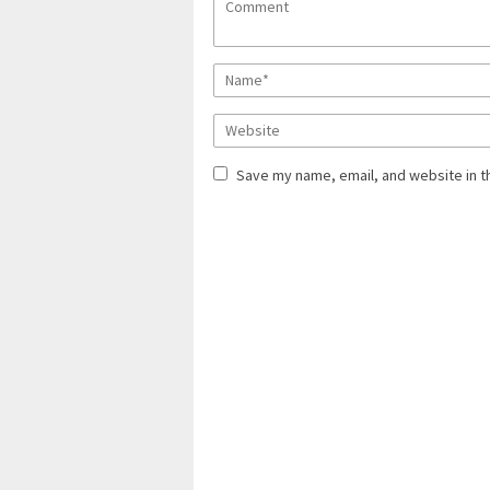
Save my name, email, and website in t