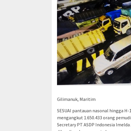
Gilimanuk, Maritim
SESUAI pantauan nasonal hingga H-1 
mengangkut 1.650.433 orang pemudik
Secretary PT ASDP Indonesia Imelda