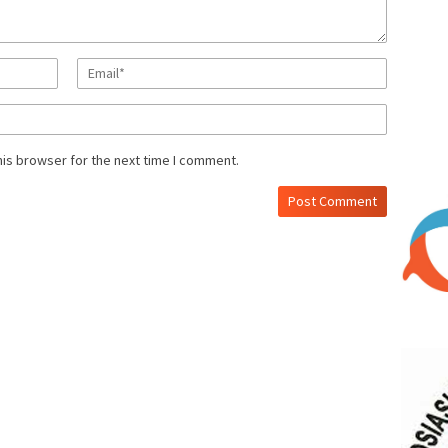
his browser for the next time I comment.