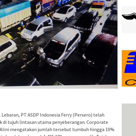
Lebaran, PT ASDP Indonesia Ferry (Persero) telah
 di tujuh lintasan utama penyeberangan. Corporate
 Alini mengatakan jumlah tersebut tumbuh hingga 10%