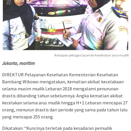
Kesiapan petugas layanan kesehatan arus mudik
Jakarta, maritim
DIREKTUR Pelayanan Kesehatan Kementerian Kesehatan
Bambang Wibowo mengatakan, kematian akibat kecelakaan
selama musim mudik Lebaran 2018 mengalami penurunan
drastis dibanding tahun sebelumnya. Angka kematian akibat
kecelakan selama arus mudik hingga H+2 Lebaran mencapai 27
orang, menurun drastis dari periode yang sama pada tahun lalu
yang mencapai 255 orang.
Dikatakan: “Kuncinya terletak pada kesadaran pemudik