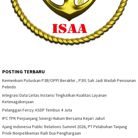
POSTING TERBARU
Kemenkum Putuskan P3B/OPPI Berakhir , P3IS Sah Jadi Wadah Pensiunan
Pelindo
Integrasi Data Lintas Instansi Tingkatkan Kualitas Layanan
Ketenagakerjaan
Pelanggan Ferizy ASDP Tembus 4 Juta
IPC TPK Perpanjang Sinergi Hukum Bersama Kejari Jakut
Ajang Indonesia Public Relations Summit 2026, PT Pelabuhan Tanjung
Priok Nonpetikemas Raih Dua Penghargaan