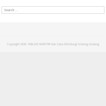
Search
for:
Copyright 2020- TABLOID MARITIM Hak Cipta Dilindungi Undang-Undang