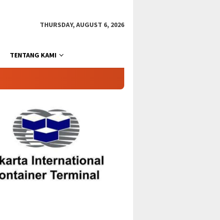
THURSDAY, AUGUST 6, 2026
TENTANG KAMI