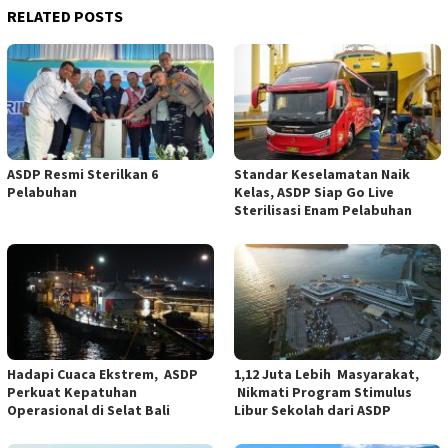
RELATED POSTS
ASDP Resmi Sterilkan 6
Standar Keselamatan Naik
Pelabuhan
Kelas, ASDP Siap Go Live
Sterilisasi Enam Pelabuhan
Hadapi Cuaca Ekstrem, ASDP
1,12 Juta Lebih Masyarakat,
Perkuat Kepatuhan
Nikmati Program Stimulus
Operasional di Selat Bali
Libur Sekolah dari ASDP