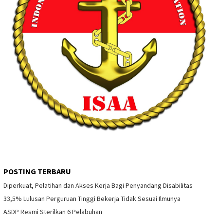
POSTING TERBARU
Diperkuat, Pelatihan dan Akses Kerja Bagi Penyandang Disabilitas
33,5% Lulusan Perguruan Tinggi Bekerja Tidak Sesuai Ilmunya
ASDP Resmi Sterilkan 6 Pelabuhan