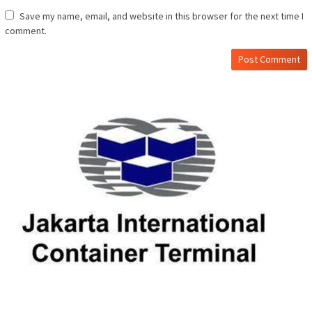
Save my name, email, and website in this browser for the next time I
comment.