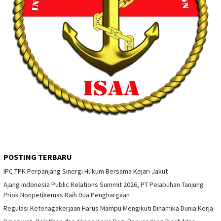
POSTING TERBARU
IPC TPK Perpanjang Sinergi Hukum Bersama Kejari Jakut
Ajang Indonesia Public Relations Summit 2026, PT Pelabuhan Tanjung
Priok Nonpetikemas Raih Dua Penghargaan
Regulasi Ketenagakerjaan Harus Mampu Mengikuti Dinamika Dunia Kerja