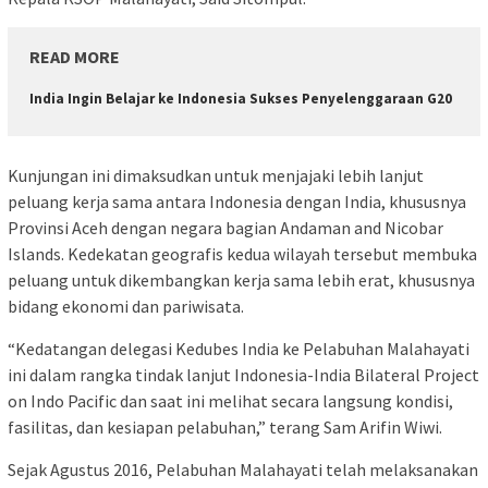
READ MORE
India Ingin Belajar ke Indonesia Sukses Penyelenggaraan G20
Kunjungan ini dimaksudkan untuk menjajaki lebih lanjut
peluang kerja sama antara Indonesia dengan India, khususnya
Provinsi Aceh dengan negara bagian Andaman and Nicobar
Islands. Kedekatan geografis kedua wilayah tersebut membuka
peluang untuk dikembangkan kerja sama lebih erat, khususnya
bidang ekonomi dan pariwisata.
“Kedatangan delegasi Kedubes India ke Pelabuhan Malahayati
ini dalam rangka tindak lanjut Indonesia-India Bilateral Project
on Indo Pacific dan saat ini melihat secara langsung kondisi,
fasilitas, dan kesiapan pelabuhan,” terang Sam Arifin Wiwi.
Sejak Agustus 2016, Pelabuhan Malahayati telah melaksanakan