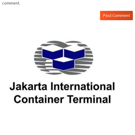
comment.