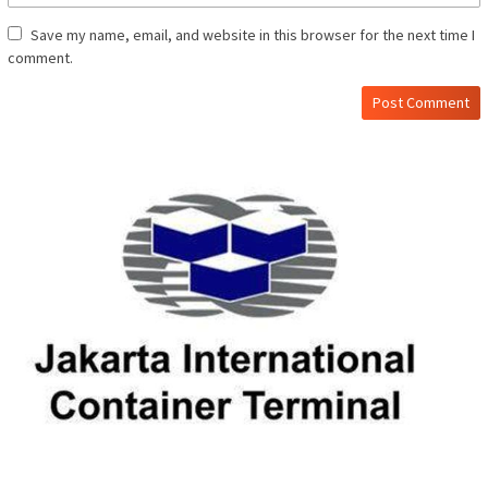
Save my name, email, and website in this browser for the next time I
comment.