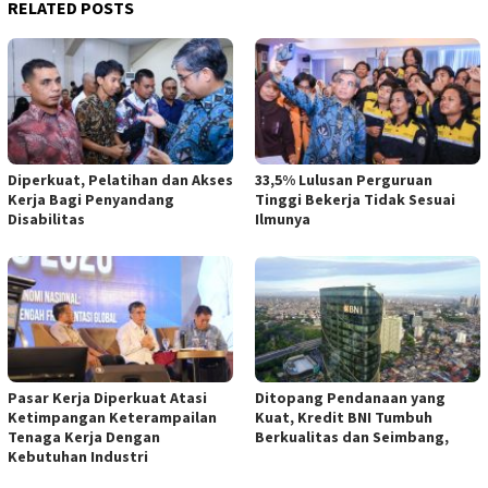
RELATED POSTS
Diperkuat, Pelatihan dan Akses
33,5% Lulusan Perguruan
Kerja Bagi Penyandang
Tinggi Bekerja Tidak Sesuai
Disabilitas
Ilmunya
Pasar Kerja Diperkuat Atasi
Ditopang Pendanaan yang
Ketimpangan Keterampailan
Kuat, Kredit BNI Tumbuh
Tenaga Kerja Dengan
Berkualitas dan Seimbang,
Kebutuhan Industri