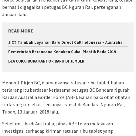
berhasil digagalkan petugas BC Ngurah Rai, pertengahan
Januari lalu.
READ MORE
JICT Tambah Layanan Baru Direct Call Indonesia – Australia
Pemerintah Berencana Kenakan Cukai Plastik Pada 2019
BEA CUKAI BUKA KANTOR BARU DI JEMBER
Menurut Dirjen BC, diamankanya ratusan ribu tablet bahan
terlarang itu berdasar kerjasama petugas BC Bandara Ngurah
Rai dan Australia Border Force (ABF). Bahan baku obat obatan
terlarang tersebut, sedianya transit di Bandara Ngurah Rai,
Tuban, 13 Januari 2018 lalu.
Sebelum tiba di Australia, pihak ABF telah melakukan
investigasi terhadap kiriman ratusan ribu tablet yang