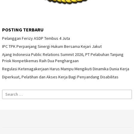
POSTING TERBARU
Pelanggan Ferizy ASDP Tembus 4 Juta
IPC TPK Perpanjang Sinergi Hukum Bersama Kejari Jakut
Ajang Indonesia Public Relations Summit 2026, PT Pelabuhan Tanjung
Priok Nonpetikemas Raih Dua Penghargaan
Regulasi Ketenagakerjaan Harus Mampu Mengikuti Dinamika Dunia Kerja
Diperkuat, Pelatihan dan Akses Kerja Bagi Penyandang Disabilitas
Search
for: