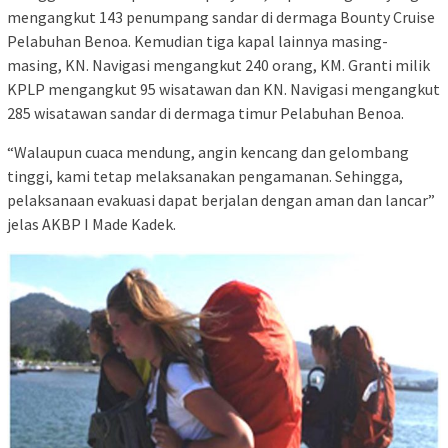
mengangkut 143 penumpang sandar di dermaga Bounty Cruise
Pelabuhan Benoa. Kemudian tiga kapal lainnya masing-
masing, KN. Navigasi mengangkut 240 orang, KM. Granti milik
KPLP mengangkut 95 wisatawan dan KN. Navigasi mengangkut
285 wisatawan sandar di dermaga timur Pelabuhan Benoa.
“Walaupun cuaca mendung, angin kencang dan gelombang
tinggi, kami tetap melaksanakan pengamanan. Sehingga,
pelaksanaan evakuasi dapat berjalan dengan aman dan lancar”
jelas AKBP I Made Kadek.