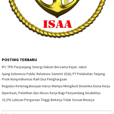
POSTING TERBARU
IPC TPK Perpanjang Sinergi Hukum Bersama Kejari Jakut
Ajang Indonesia Public Relations Summit 2026, PT Pelabuhan Tanjung
Priok Nonpetikemas Raih Dua Penghargaan
Regulasi Ketenagakerjaan Harus Mampu Mengikuti Dinamika Dunia Kerja
Diperkuat, Pelatihan dan Akses Kerja Bagi Penyandang Disabilitas
33,5% Lulusan Perguruan Tinggi Bekerja Tidak Sesuai Ilmunya
Search