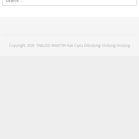
for:
Copyright 2020- TABLOID MARITIM Hak Cipta Dilindungi Undang-Undang