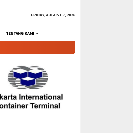
FRIDAY, AUGUST 7, 2026
TENTANG KAMI