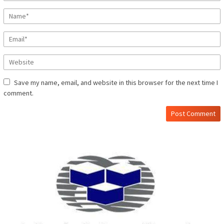
Save my name, email, and website in this browser for the next time I
comment.