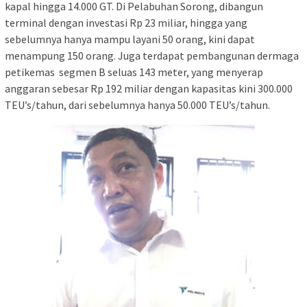
kapal hingga 14.000 GT. Di Pelabuhan Sorong, dibangun
terminal dengan investasi Rp 23 miliar, hingga yang
sebelumnya hanya mampu layani 50 orang, kini dapat
menampung 150 orang. Juga terdapat pembangunan dermaga
petikemas segmen B seluas 143 meter, yang menyerap
anggaran sebesar Rp 192 miliar dengan kapasitas kini 300.000
TEU’s/tahun, dari sebelumnya hanya 50.000 TEU’s/tahun.