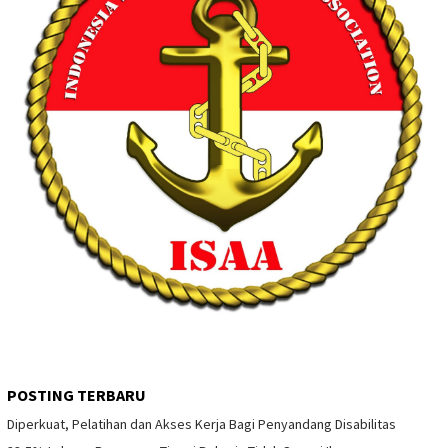
POSTING TERBARU
Diperkuat, Pelatihan dan Akses Kerja Bagi Penyandang Disabilitas