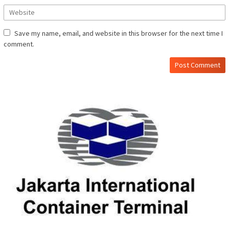
Save my name, email, and website in this browser for the next time I
comment.