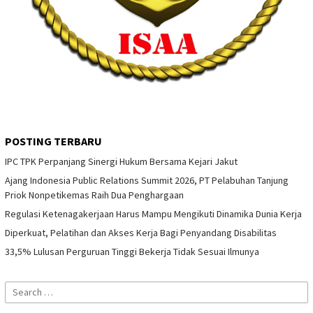
POSTING TERBARU
IPC TPK Perpanjang Sinergi Hukum Bersama Kejari Jakut
Ajang Indonesia Public Relations Summit 2026, PT Pelabuhan Tanjung
Priok Nonpetikemas Raih Dua Penghargaan
Regulasi Ketenagakerjaan Harus Mampu Mengikuti Dinamika Dunia Kerja
Diperkuat, Pelatihan dan Akses Kerja Bagi Penyandang Disabilitas
33,5% Lulusan Perguruan Tinggi Bekerja Tidak Sesuai Ilmunya
Search
for: