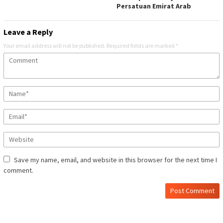
Persatuan Emirat Arab
Leave a Reply
Your email address will not be published.
Required fields are marked
*
Save my name, email, and website in this browser for the next time I
comment.