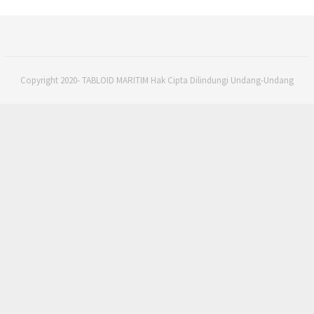
Copyright 2020- TABLOID MARITIM Hak Cipta Dilindungi Undang-Undang