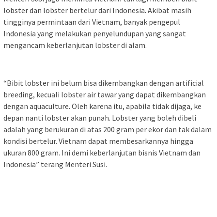
lobster dan lobster bertelur dari Indonesia. Akibat masih
tingginya permintaan dari Vietnam, banyak pengepul
Indonesia yang melakukan penyelundupan yang sangat
mengancam keberlanjutan lobster di alam.
“Bibit lobster ini belum bisa dikembangkan dengan artificial
breeding, kecuali lobster air tawar yang dapat dikembangkan
dengan aquaculture. Oleh karena itu, apabila tidak dijaga, ke
depan nanti lobster akan punah. Lobster yang boleh dibeli
adalah yang berukuran di atas 200 gram per ekor dan tak dalam
kondisi bertelur. Vietnam dapat membesarkannya hingga
ukuran 800 gram. Ini demi keberlanjutan bisnis Vietnam dan
Indonesia” terang Menteri Susi.