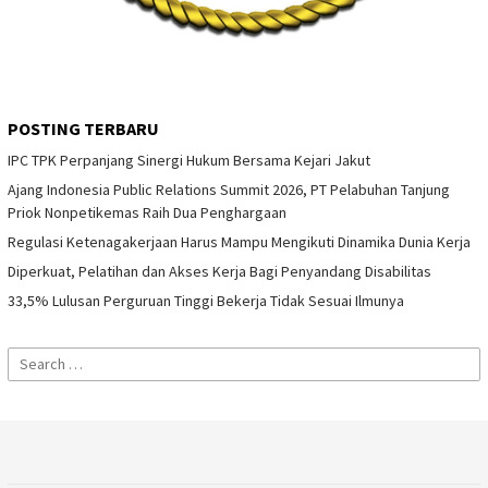
POSTING TERBARU
IPC TPK Perpanjang Sinergi Hukum Bersama Kejari Jakut
Ajang Indonesia Public Relations Summit 2026, PT Pelabuhan Tanjung
Priok Nonpetikemas Raih Dua Penghargaan
Regulasi Ketenagakerjaan Harus Mampu Mengikuti Dinamika Dunia Kerja
Diperkuat, Pelatihan dan Akses Kerja Bagi Penyandang Disabilitas
33,5% Lulusan Perguruan Tinggi Bekerja Tidak Sesuai Ilmunya
Search
for: