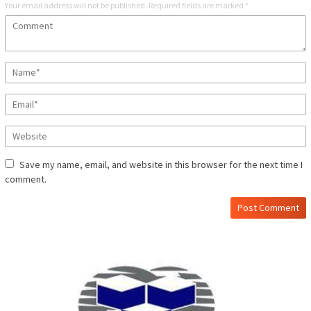
Your email address will not be published.
Required fields are marked
*
Save my name, email, and website in this browser for the next time I
comment.