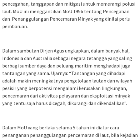
pencegahan, tanggapan dan mitigasi untuk memerangi polusi
laut. MoU ini menggantikan MoU 1996 tentang Pencegahan
dan Penanggulangan Pencemaran Minyak yang dinilai perlu
pembaruan.
Dalam sambutan Dirjen Agus ungkapkan, dalam banyak hal,
Indonesia dan Australia sebagai negara tetangga yang saling
berbagi sumber daya dan peluang maritim menghadapi juga
tantangan yang sama. Ujarnya: “Tantangan yang dihadapi
adalah makin meningkatnya pengelolaan lautan dan wilayah
pesisir yang berpotensi mengalami kerusakan lingkungan,
pencemaran dari aktivitas pelayaran dan eksploitasi minyak
yang tentu saja harus dicegah, dikurangi dan dikendalikan”.
Dalam MoU yang berlaku selama 5 tahun ini diatur cara
penanganan penanggulangan pencemaran di laut, bila kejadian