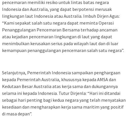
pencemaran memiliki resiko untuk lintas batas negara
Indonesia dan Australia, yang dapat berpotensi merusak
lingkungan laut Indonesia atau Australia. Imbuh Dirjen Agus:
“Kami sepakat salah satu negara dapat meminta Operasi
Penanggulangan Pencemaran Bersama terhadap ancaman
atau kejadian pencemaran lingkungan di laut yang dapat
menimbulkan kerusakan serius pada wilayah laut dan di luar
kemampuan penanggulangan pencemaran salah satu negara”.
Selanjutnya, Pemerintah Indonesia sampaikan penghargaan
kepada Pemerintah Australia, khususnya kepada AMSA dan
Kedutaan Besar Australia atas kerja sama dan dukungannya
selama ini kepada Indonesia. Tutur Dirjenla: “Hari ini ditandai
sebagai hari penting bagi kedua negara yang telah menyatakan
kesediaan dan mengharapkan kerja sama maritim yang positif
di masa depan”.