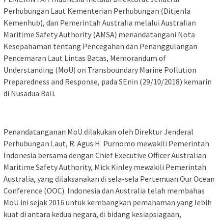
Perhubungan Laut Kementerian Perhubungan (Ditjenla
Kemenhub), dan Pemerintah Australia melalui Australian
Maritime Safety Authority (AMSA) menandatangani Nota
Kesepahaman tentang Pencegahan dan Penanggulangan
Pencemaran Laut Lintas Batas, Memorandum of
Understanding (MoU) on Transboundary Marine Pollution
Preparedness and Response, pada SEnin (29/10/2018) kemarin
di Nusadua Bali.
Penandatanganan MoU dilakukan oleh Direktur Jenderal
Perhubungan Laut, R. Agus H. Purnomo mewakili Pemerintah
Indonesia bersama dengan Chief Executive Officer Australian
Maritime Safety Authority, Mick Kinley mewakili Pemerintah
Australia, yang dilaksanakan di sela-sela Pertemuan Our Ocean
Conference (OOC). Indonesia dan Australia telah membahas
MoU ini sejak 2016 untuk kembangkan pemahaman yang lebih
kuat di antara kedua negara, di bidang kesiapsiagaan,