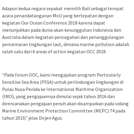
Adapun kedua negara sepakat memilih Bali sebagai tempat
acara penandatanganan MoU yang bertepatan dengan
kegiatan Our Ocean Conference 2018 karena dapat
menunjukkan pada dunia akan kesungguhan Indonesia dan
Australia dalam kegiatan pencegahan dan penanggulangan
pencemaran lingkungan laut, dimana marine pollution adalah
salah satu dari 6 areas of action kegiatan OCC 2018.
“Pada forum OOC, kami mengajukan program Particularly
Sensitive Sea Area (PSSA) untuk perlindungan lingkungan di
Pulau Nusa Penida ke International Maritime Organization
(IMO), yang pengajuannya dimulai sejak tahun 2016 dan
direncanakan pengajuan penuh akan disampaikan pada sidang
Marine Environment Protection Committee (MEPC) 74 pada
tahun 2019,” jelas Dirjen Agus.