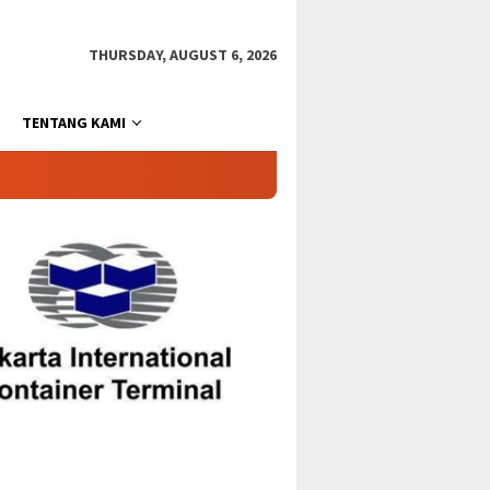
THURSDAY, AUGUST 6, 2026
TENTANG KAMI