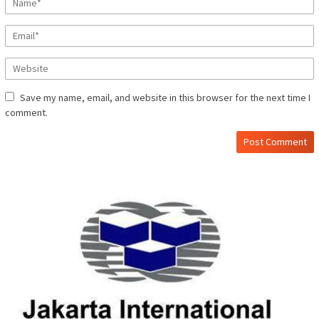
Save my name, email, and website in this browser for the next time I
comment.