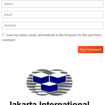
Save my name, email, and website in this browser for the next time I
comment.