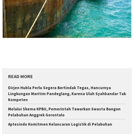
READ MORE
Dirjen Hubla Perlu Segera Bertindak Tegas, Hancurnya
Lingkungan Maritim Pandeglang, Karena Ulah Syahbandar Tak
Kompeten
Melalui Skema KPBU, Pemerintah Tawarkan Swasta Bangun
Pelabuhan Anggrek Gorontalo
Aptesindo Komitmen Kelancaran Logistik di Pelabuhan