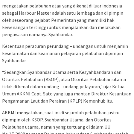
mengatakan pelabuhan atau yang dikenal di luar indonesia
sebagai Harbour Master adalah satu lembaga dan di pimpin
oleh seseorang pejabat Pemerintah yang memiliki hak
kewenangan tertinggi untuk menjalankan dan melakukan
pengawasan namanya Syahbandar.
Ketentuan peraturan perundang – undangan untuk menjamin
keselamatan dan keamanan pelayaran pelabuhan dipimpin
Syahbandar.
“Sedangkan Syahbandar Utama serta Kesyahbandaran dan
Otoritas Pelabuhan (KSOP), atau Otoritas Pelabuhan utama
tidak di kenal dalam undang – undang pelayaran,” ujar Ketua
Umum AKKMI Capt. Sato yang juga mantan Direktur Kesantuan
Pengamanan Laut dan Perairan (KPLP) Kemenhub itu.
AKKMI menyatakan, saat ini di sejumlah pelabuhan justru
dipimpin oleh KSOP, Syahbandar Utama, dan Otoritas
Pelabuhan utama, namun yang tertuang di dalam UU