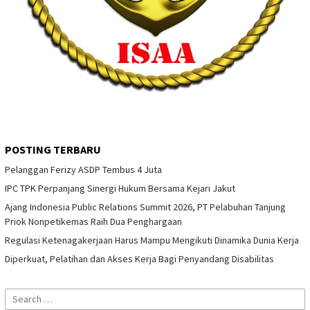
POSTING TERBARU
Pelanggan Ferizy ASDP Tembus 4 Juta
IPC TPK Perpanjang Sinergi Hukum Bersama Kejari Jakut
Ajang Indonesia Public Relations Summit 2026, PT Pelabuhan Tanjung
Priok Nonpetikemas Raih Dua Penghargaan
Regulasi Ketenagakerjaan Harus Mampu Mengikuti Dinamika Dunia Kerja
Diperkuat, Pelatihan dan Akses Kerja Bagi Penyandang Disabilitas
Search