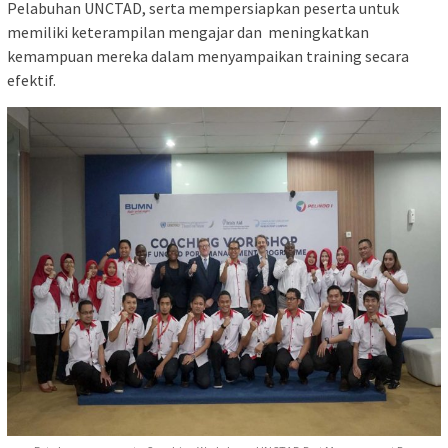
Pelabuhan UNCTAD, serta mempersiapkan peserta untuk
memiliki keterampilan mengajar dan meningkatkan
kemampuan mereka dalam menyampaikan training secara
efektif.