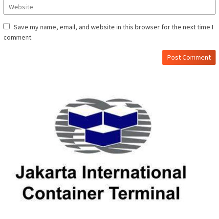
Save my name, email, and website in this browser for the next time I
comment.