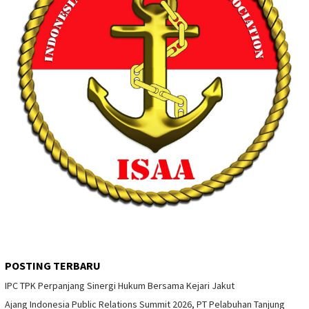
POSTING TERBARU
IPC TPK Perpanjang Sinergi Hukum Bersama Kejari Jakut
Ajang Indonesia Public Relations Summit 2026, PT Pelabuhan Tanjung