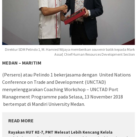
Direktur SDM Pelindo 1, M. Hamied Wijaya memberikan souvenir batik kepada Mark
Assaf, Chief Human Resources Development Section
MEDAN – MARITIM
(Persero) atau Pelindo 1 bekerjasama dengan United Nations
Conference on Trade and Development (UNCTAD)
menyelenggarakan Coaching Workshop – UNCTAD Port
Management Programme pada Selasa, 13 November 2018
bertempat di Mandiri University Medan.
READ MORE
Rayakan HUT KE-7, PMT Melesat Lebih Kencang Kelola